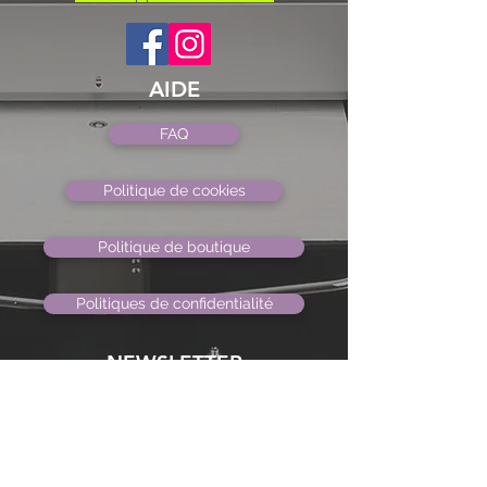
AIDE
FAQ
Politique de cookies
Politique de boutique
Politiques de confidentialité
NEWSLETTER
Actualités et mises à
jour