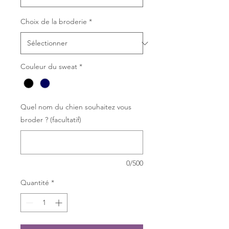
Choix de la broderie
*
Couleur du sweat
*
Quel nom du chien souhaitez vous
broder ? (facultatif)
0/500
Quantité
*