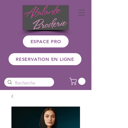
ESPACE PRO
RESERVATION EN LIGNE